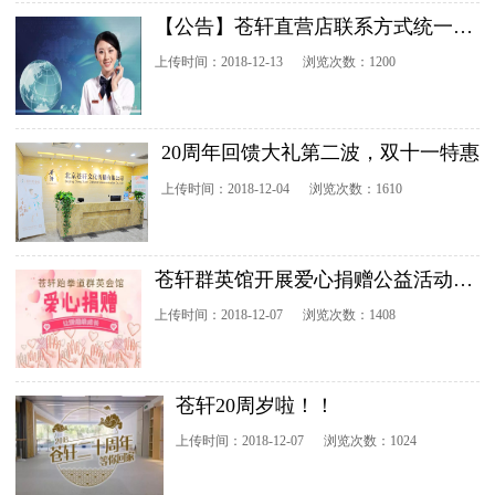
【公告】苍轩直营店联系方式统一更改
上传时间：2018-12-13
浏览次数：1200
20周年回馈大礼第二波，双十一特惠
上传时间：2018-12-04
浏览次数：1610
苍轩群英馆开展爱心捐赠公益活动，我们一起携手让世界充满爱~~
上传时间：2018-12-07
浏览次数：1408
苍轩20周岁啦！！
上传时间：2018-12-07
浏览次数：1024