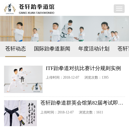
苍轩动态
国际跆拳道新闻
年度活动计划
苍轩
ITF跆拳道对抗比赛计分规则实例
上传时间：2018-12-07
浏览次数：1395
苍轩跆拳道群英会馆第82届考试即将举行
上传时间：2018-12-07
浏览次数：1611