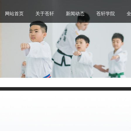
网站首页
关于苍轩
新闻动态
苍轩学院