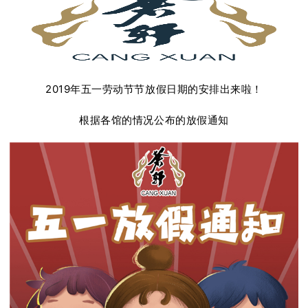
2019年五一劳动节节放假日期的安排出来啦！
根据各馆的情况公布的放假通知