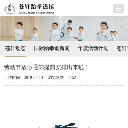
苍轩动态
国际跆拳道新闻
年度活动计划
苍轩
劳动节放假通知提前安排出来啦！
上传时间：2019-07-13
浏览次数：1152